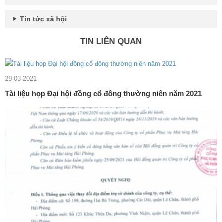
Tin tức xã hội
TIN LIÊN QUAN
29-03-2021
Tài liệu họp Đại hội đồng cổ đông thường niên năm 2021