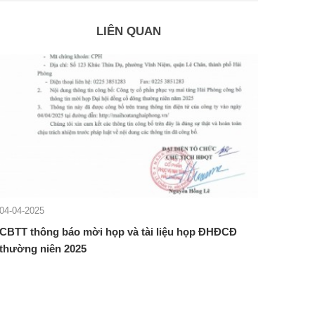
LIÊN QUAN
04-04-2025
CBTT thông báo mời họp và tài liệu họp ĐHĐCĐ
thường niên 2025